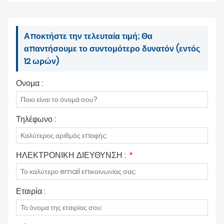
Αποκτήστε την τελευταία τιμή; Θα
απαντήσουμε το συντομότερο δυνατόν (εντός
12 ωρών)
Ονομα :
Τηλέφωνο :
ΗΛΕΚΤΡΟΝΙΚΗ ΔΙΕΥΘΥΝΣΗ :
*
Εταιρία :