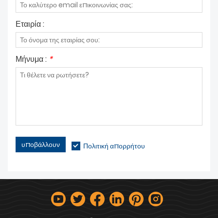
Εταιρία :
Μήνυμα :
*
υποβάλλουν
Πολιτική απορρήτου