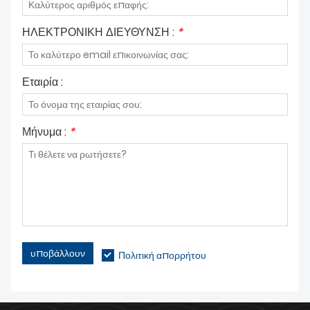
ΗΛΕΚΤΡΟΝΙΚΗ ΔΙΕΥΘΥΝΣΗ :
*
Εταιρία :
Μήνυμα :
*
υποβάλλουν
Πολιτική απορρήτου