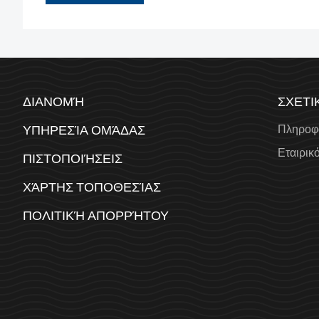
ΔΙΑΝΟΜΉ
ΣΧΕΤΙ
ΥΠΗΡΕΣΊΑ ΟΜΆΔΑΣ
Πληροφο
Εταιρικ
ΠΙΣΤΟΠΟΙΉΣΕΙΣ
ΧΆΡΤΗΣ ΤΟΠΟΘΕΣΊΑΣ
ΠΟΛΙΤΙΚΉ ΑΠΟΡΡΉΤΟΥ