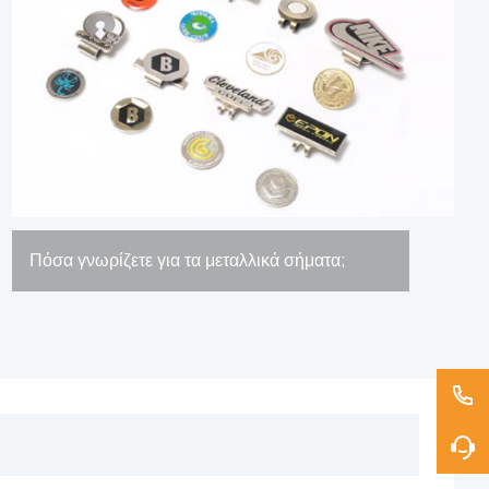
Πόσα γνωρίζετε για τα μεταλλικά σήματα;