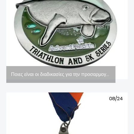
Ποιες είναι οι διαδικασίες για την προσαρμογή των μεταλλίων (εικόνα)
08/24