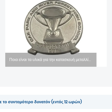
Ποια είναι τα υλικά για την κατασκευή μεταλλίων;
ε το συντομότερο δυνατόν (εντός 12 ωρών)