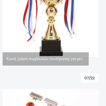
Κοινή χρήση συμβουλών συντήρησης για μεταλλικά τρόπαια (εικόνα)
07/22