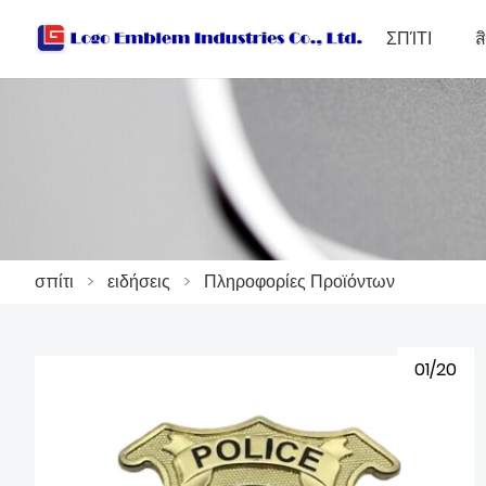
ΣΠΊΤΙ
ส
σπίτι
>
ειδήσεις
>
Πληροφορίες Προϊόντων
01/20