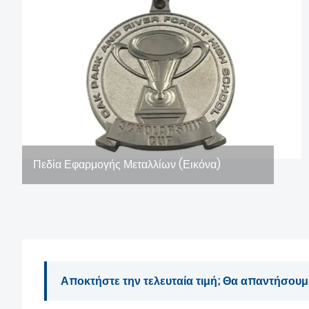
Πεδία Εφαρμογής Μεταλλίων (Εικόνα)
Αποκτήστε την τελευταία τιμή; Θα απαντήσουμ