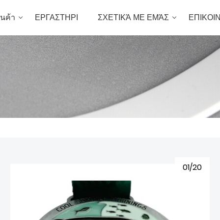
ินค้า
ΕΡΓΑΣΤΗΡΙ
ΣΧΕΤΙΚΆ ΜΕ ΕΜΆΣ
ΕΠΙΚΟΙ
01/20